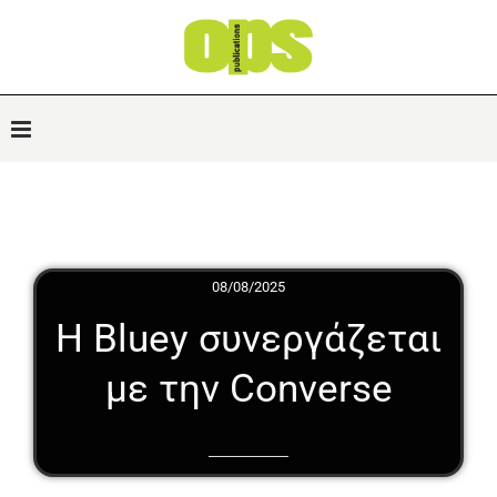
08/08/2025
Η Bluey συνεργάζεται
με την Converse