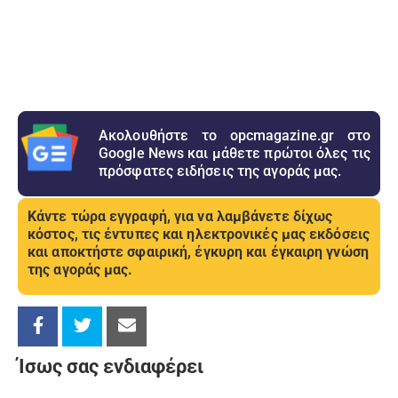
Ακολουθήστε το opcmagazine.gr στο
Google News και μάθετε πρώτοι όλες τις
πρόσφατες ειδήσεις της αγοράς μας.
Κάντε τώρα εγγραφή, για να λαμβάνετε δίχως
κόστος, τις έντυπες και ηλεκτρονικές μας εκδόσεις
και αποκτήστε σφαιρική, έγκυρη και έγκαιρη γνώση
της αγοράς μας.
Ίσως σας ενδιαφέρει