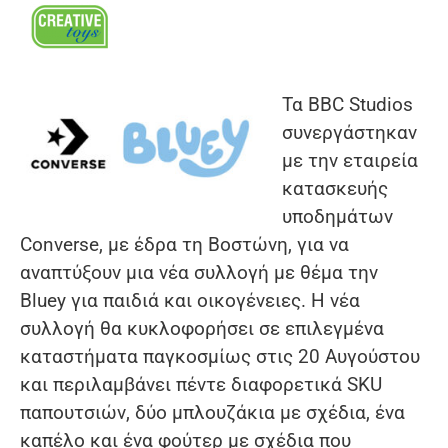
Τα BBC Studios
συνεργάστηκαν
με την εταιρεία
κατασκευής
υποδημάτων
Converse, με έδρα τη Βοστώνη, για να
αναπτύξουν μια νέα συλλογή με θέμα την
Bluey για παιδιά και οικογένειες. Η νέα
συλλογή θα κυκλοφορήσει σε επιλεγμένα
καταστήματα παγκοσμίως στις 20 Αυγούστου
και περιλαμβάνει πέντε διαφορετικά SKU
παπουτσιών, δύο μπλουζάκια με σχέδια, ένα
καπέλο και ένα φούτερ με σχέδια που