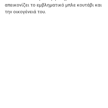
απεικονίζει το εμβληματικό μπλε κουτάβι και
την οικογένειά του.