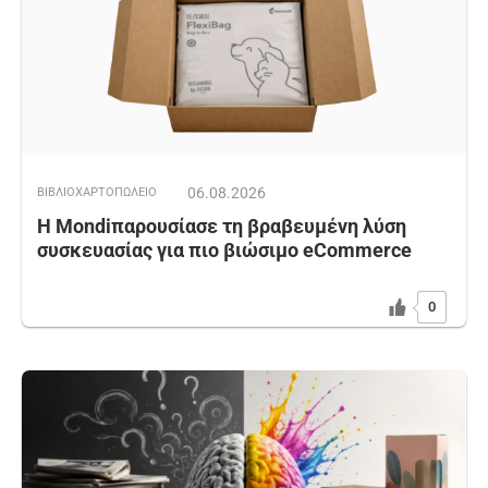
06.08.2026
ΒΙΒΛΙΟΧΑΡΤΟΠΩΛΕΙΟ
Η Mondiπαρουσίασε τη βραβευμένη λύση
συσκευασίας για πιο βιώσιμο eCommerce
0