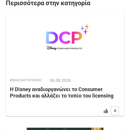
Περισσότερα στην κατηγορία
06.08.2026
ΒΙΒΛΙΟΧΑΡΤΟΠΩΛΕΙΟ
Η Disney αναδιοργανώνει το Consumer
Products και αλλάζει το τοπίο του licensing
0