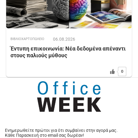
06.08.2026
ΒΙΒΛΙΟΧΑΡΤΟΠΩΛΕΙΟ
Έντυπη επικοινωνία: Νέα δεδομένα απέναντι
στους παλιούς μύθους
0
Ενημερωθείτε πρώτοι για ότι συμβαίνει στην αγορά μας.
Κάθε Παρασκευή στο email σας δωρέαν!