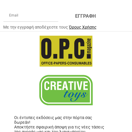
ΕΓΓΡΑΦΗ
Με την εγγραφή αποδέχεστε τους
Όρους Χρήσης
Οι έντυπες εκδόσεις μας στην πόρτα σας
δωρεάν!
Αποκτήστε σφαιρική άποψη για τις νέες τάσεις
της αγοράς μας και του λιανεμπορίου