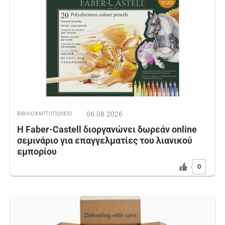
06.08.2026
ΒΙΒΛΙΟΧΑΡΤΟΠΩΛΕΙΟ
Η Faber-Castell διοργανώνει δωρεάν online
σεμινάριο για επαγγελματίες του λιανικού
εμπορίου
0