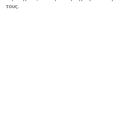
τους.