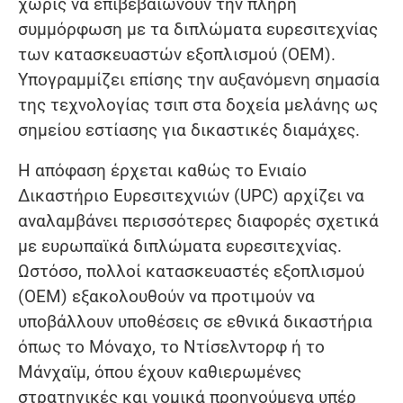
χωρίς να επιβεβαιώνουν την πλήρη
συμμόρφωση με τα διπλώματα ευρεσιτεχνίας
των κατασκευαστών εξοπλισμού (OEM).
Υπογραμμίζει επίσης την αυξανόμενη σημασία
της τεχνολογίας τσιπ στα δοχεία μελάνης ως
σημείου εστίασης για δικαστικές διαμάχες.
Η απόφαση έρχεται καθώς το Ενιαίο
Δικαστήριο Ευρεσιτεχνιών (UPC) αρχίζει να
αναλαμβάνει περισσότερες διαφορές σχετικά
με ευρωπαϊκά διπλώματα ευρεσιτεχνίας.
Ωστόσο, πολλοί κατασκευαστές εξοπλισμού
(OEM) εξακολουθούν να προτιμούν να
υποβάλλουν υποθέσεις σε εθνικά δικαστήρια
όπως το Μόναχο, το Ντίσελντορφ ή το
Μάνχαϊμ, όπου έχουν καθιερωμένες
στρατηγικές και νομικά προηγούμενα υπέρ