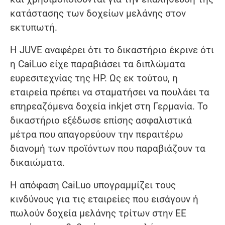
κατάστασης των δοχείων μελάνης στον
εκτυπωτή.
Η JUVE αναφέρει ότι το δικαστήριο έκρινε ότι
η CaiLuo είχε παραβιάσει τα διπλώματα
ευρεσιτεχνίας της HP. Ως εκ τούτου, η
εταιρεία πρέπει να σταματήσει να πουλάει τα
επηρεαζόμενα δοχεία inkjet στη Γερμανία. Το
δικαστήριο εξέδωσε επίσης ασφαλιστικά
μέτρα που απαγορεύουν την περαιτέρω
διανομή των προϊόντων που παραβιάζουν τα
δικαιώματα.
Η απόφαση CaiLuo υπογραμμίζει τους
κινδύνους για τις εταιρείες που εισάγουν ή
πωλούν δοχεία μελάνης τρίτων στην ΕΕ