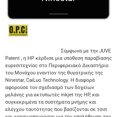
Σύμφωνα με την JUVE
Patent , η HP κέρδισε μια υπόθεση παραβίασης
ευρεσιτεχνίας στο Περιφερειακό Δικαστήριο
του Μονάχου εναντίον της θυγατρικής της
Ninestar, CaiLuo Technology. Η διαφορά
αφορούσε τον σχεδιασμό των δοχείων
μελάνης για εκτυπωτές inkjet της HP, και
συγκεκριμένα τα συστήματα μνήμης και
ελέγχου ταυτότητας που βασίζονται σε τσιπ
και χρησιμοποιούνται για την επαλήθευση της