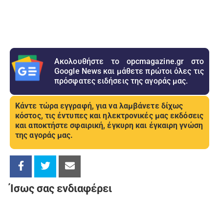
Ακολουθήστε το opcmagazine.gr στο
Google News και μάθετε πρώτοι όλες τις
πρόσφατες ειδήσεις της αγοράς μας.
Κάντε τώρα εγγραφή, για να λαμβάνετε δίχως
κόστος, τις έντυπες και ηλεκτρονικές μας εκδόσεις
και αποκτήστε σφαιρική, έγκυρη και έγκαιρη γνώση
της αγοράς μας.
Ίσως σας ενδιαφέρει