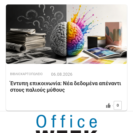
06.08.2026
ΒΙΒΛΙΟΧΑΡΤΟΠΩΛΕΙΟ
Έντυπη επικοινωνία: Νέα δεδομένα απέναντι
στους παλιούς μύθους
0