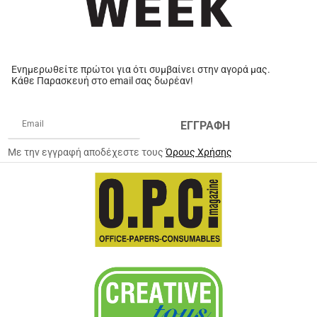
Ενημερωθείτε πρώτοι για ότι συμβαίνει στην αγορά μας.
Κάθε Παρασκευή στο email σας δωρέαν!
ΕΓΓΡΑΦΗ
Με την εγγραφή αποδέχεστε τους
Όρους Χρήσης