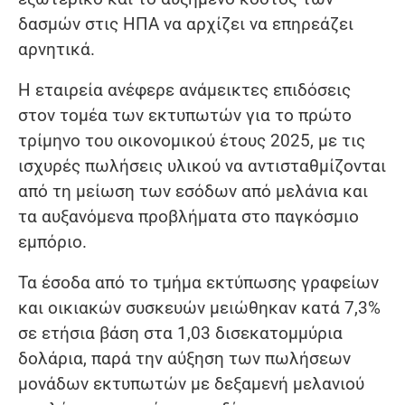
δασμών στις ΗΠΑ να αρχίζει να επηρεάζει
αρνητικά.
Η εταιρεία ανέφερε ανάμεικτες επιδόσεις
στον τομέα των εκτυπωτών για το πρώτο
τρίμηνο του οικονομικού έτους 2025, με τις
ισχυρές πωλήσεις υλικού να αντισταθμίζονται
από τη μείωση των εσόδων από μελάνια και
τα αυξανόμενα προβλήματα στο παγκόσμιο
εμπόριο.
Τα έσοδα από το τμήμα εκτύπωσης γραφείων
και οικιακών συσκευών μειώθηκαν κατά 7,3%
σε ετήσια βάση στα 1,03 δισεκατομμύρια
δολάρια, παρά την αύξηση των πωλήσεων
μονάδων εκτυπωτών με δεξαμενή μελανιού