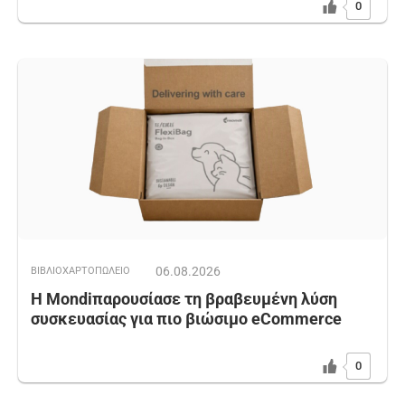
0
06.08.2026
ΒΙΒΛΙΟΧΑΡΤΟΠΩΛΕΙΟ
Η Mondiπαρουσίασε τη βραβευμένη λύση
συσκευασίας για πιο βιώσιμο eCommerce
0