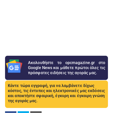
Ακολουθήστε το opcmagazine.gr στο
Google News και μάθετε πρώτοι όλες τις
πρόσφατες ειδήσεις της αγοράς μας.
Κάντε τώρα εγγραφή, για να λαμβάνετε δίχως
κόστος, τις έντυπες και ηλεκτρονικές μας εκδόσεις
και αποκτήστε σφαιρική, έγκυρη και έγκαιρη γνώση
της αγοράς μας.