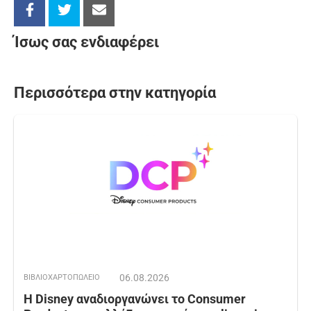
Ίσως σας ενδιαφέρει
Περισσότερα στην κατηγορία
06.08.2026
ΒΙΒΛΙΟΧΑΡΤΟΠΩΛΕΙΟ
Η Disney αναδιοργανώνει το Consumer