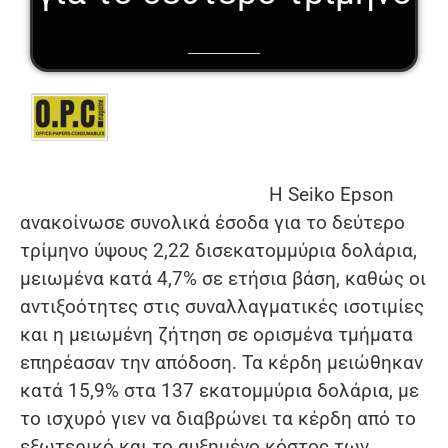
Η Seiko Epson
ανακοίνωσε συνολικά έσοδα για το δεύτερο
τρίμηνο ύψους 2,22 δισεκατομμύρια δολάρια,
μειωμένα κατά 4,7% σε ετήσια βάση, καθώς οι
αντιξοότητες στις συναλλαγματικές ισοτιμίες
και η μειωμένη ζήτηση σε ορισμένα τμήματα
επηρέασαν την απόδοση. Τα κέρδη μειώθηκαν
κατά 15,9% στα 137 εκατομμύρια δολάρια, με
το ισχυρό γιεν να διαβρώνει τα κέρδη από το
εξωτερικό και το αυξημένο κόστος των