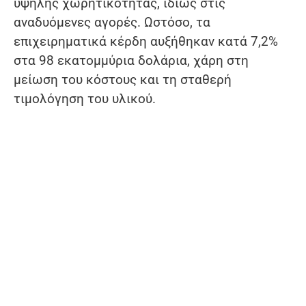
υψηλής χωρητικότητας, ιδίως στις
αναδυόμενες αγορές. Ωστόσο, τα
επιχειρηματικά κέρδη αυξήθηκαν κατά 7,2%
στα 98 εκατομμύρια δολάρια, χάρη στη
μείωση του κόστους και τη σταθερή
τιμολόγηση του υλικού.