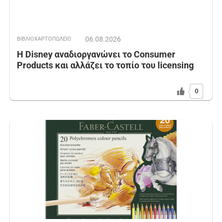
06.08.2026
ΒΙΒΛΙΟΧΑΡΤΟΠΩΛΕΙΟ
Η Disney αναδιοργανώνει το Consumer
Products και αλλάζει το τοπίο του licensing
0