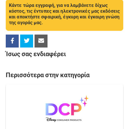
Κάντε τώρα εγγραφή, για να λαμβάνετε δίχως
κόστος, τις έντυπες και ηλεκτρονικές μας εκδόσεις
και αποκτήστε σφαιρική, έγκυρη και έγκαιρη γνώση
της αγοράς μας.
Ίσως σας ενδιαφέρει
Περισσότερα στην κατηγορία