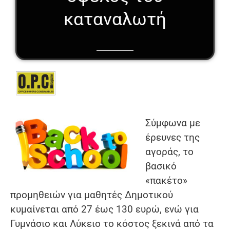
καταναλωτή
Σύμφωνα με
έρευνες της
αγοράς, το
βασικό
«πακέτο»
προμηθειών για μαθητές Δημοτικού
κυμαίνεται από 27 έως 130 ευρώ, ενώ για
Γυμνάσιο και Λύκειο το κόστος ξεκινά από τα