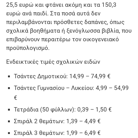
25,5 ευρώ και φτάνει ακόμη και τα 150,3
ευρώ ανά παιδί. Στα ποσά αυτά δεν
περιλαμβάνονται πρόσθετες δαπάνες, όπως
σχολικά βοηθήματα ή ξενόγλωσσα βιβλία, που
επιβαρύνουν περαιτέρω τον οικογενειακό
προϋπολογισμό.
Ενδεικτικές τιμές σχολικών ειδών
Τσάντες Δημοτικού: 14,99 – 74,99 €
Τσάντες Γυμνασίου – Λυκείου: 4,99 – 54,99
€
Τετράδια (50 φύλλων): 0,39 – 1,50 €
Σπιράλ 2 θεμάτων: 1,39 – 4,49 €
Σπιράλ 3 θεμάτων: 1,99 – 6,49 €