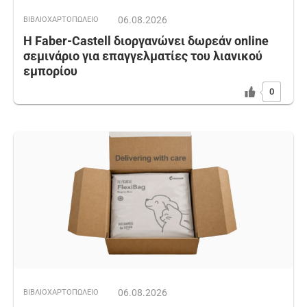
06.08.2026
ΒΙΒΛΙΟΧΑΡΤΟΠΩΛΕΙΟ
Η Faber-Castell διοργανώνει δωρεάν online
σεμινάριο για επαγγελματίες του λιανικού
εμπορίου
0
06.08.2026
ΒΙΒΛΙΟΧΑΡΤΟΠΩΛΕΙΟ