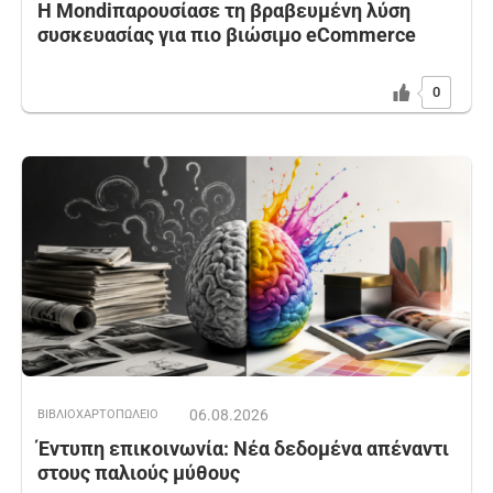
Η Mondiπαρουσίασε τη βραβευμένη λύση
συσκευασίας για πιο βιώσιμο eCommerce
0
06.08.2026
ΒΙΒΛΙΟΧΑΡΤΟΠΩΛΕΙΟ
Έντυπη επικοινωνία: Νέα δεδομένα απέναντι
στους παλιούς μύθους