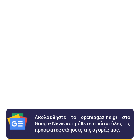
Ακολουθήστε το opcmagazine.gr στο
Google News και μάθετε πρώτοι όλες τις
πρόσφατες ειδήσεις της αγοράς μας.