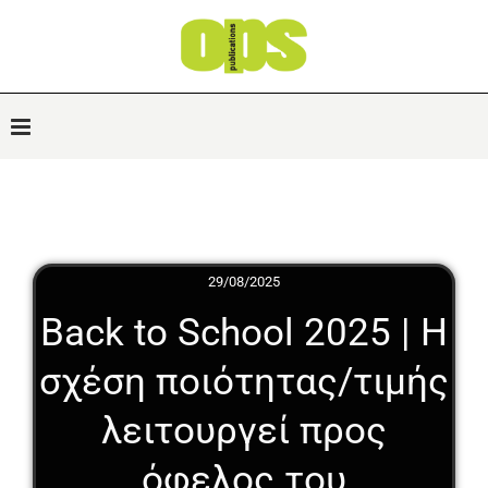
29/08/2025
Back to School 2025 | Η
σχέση ποιότητας/τιμής
λειτουργεί προς
όφελος του