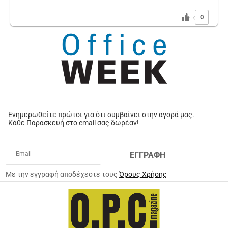
0
Ενημερωθείτε πρώτοι για ότι συμβαίνει στην αγορά μας.
Κάθε Παρασκευή στο email σας δωρέαν!
ΕΓΓΡΑΦΗ
Με την εγγραφή αποδέχεστε τους
Όρους Χρήσης