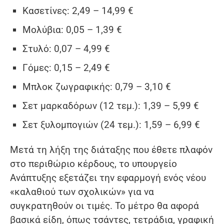
Κασετίνες: 2,49 – 14,99 €
Μολύβια: 0,05 – 1,39 €
Στυλό: 0,07 – 4,99 €
Γόμες: 0,15 – 2,49 €
Μπλοκ ζωγραφικής: 0,79 – 3,10 €
Σετ μαρκαδόρων (12 τεμ.): 1,39 – 5,99 €
Σετ ξυλομπογιών (24 τεμ.): 1,59 – 6,99 €
Μετά τη λήξη της διάταξης που έθετε πλαφόν
στο περιθώριο κέρδους, το υπουργείο
Ανάπτυξης εξετάζει την εφαρμογή ενός νέου
«καλαθιού των σχολικών» για να
συγκρατηθούν οι τιμές. Το μέτρο θα αφορά
βασικά είδη, όπως τσάντες, τετράδια, γραφική