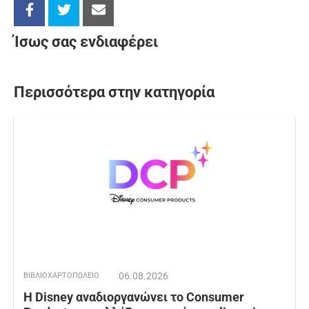
Ίσως σας ενδιαφέρει
Περισσότερα στην κατηγορία
06.08.2026
ΒΙΒΛΙΟΧΑΡΤΟΠΩΛΕΙΟ
Η Disney αναδιοργανώνει το Consumer