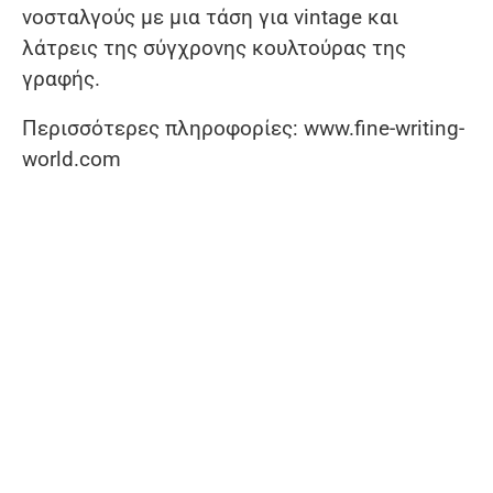
νοσταλγούς με μια τάση για vintage και
λάτρεις της σύγχρονης κουλτούρας της
γραφής.
Περισσότερες πληροφορίες: www.fine-writing-
world.com