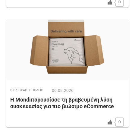
0
06.08.2026
ΒΙΒΛΙΟΧΑΡΤΟΠΩΛΕΙΟ
Η Mondiπαρουσίασε τη βραβευμένη λύση
συσκευασίας για πιο βιώσιμο eCommerce
0