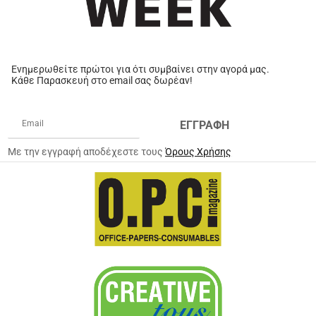
Ενημερωθείτε πρώτοι για ότι συμβαίνει στην αγορά μας.
Κάθε Παρασκευή στο email σας δωρέαν!
ΕΓΓΡΑΦΗ
Με την εγγραφή αποδέχεστε τους
Όρους Χρήσης