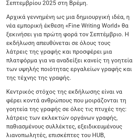
Σεπτεμβρίου 2025 στη Βρέμη.
Αρχικά γεννημένη ως μια δημιουργική ιδέα, η
νέα εμπορική έκθεση «Fine Writing World» θα
ξεκινήσει για πρώτη φορά τον Σεπτέμβριο. Η
εκδήλωση απευθύνεται σε όλους τους
λάτρεις της γραφής και προσφέρει μια
πλατφόρμα για να αναδείξει κανείς τη γοητεία
των υψηλής ποιότητας εργαλείων γραφής και
της τέχνης της γραφής.
Κεντρικός στόχος της εκδήλωσης είναι να
φέρει κοντά ανθρώπους που μοιράζονται τη
γοητεία της γραφής σε όλες τις πτυχές της:
λάτρεις των εκλεκτών οργάνων γραφής,
παθιασμένους συλλέκτες, εξειδικευμένους
λιανοπωλητές, επισκέπτες του HUB,