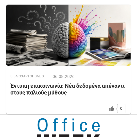
06.08.2026
ΒΙΒΛΙΟΧΑΡΤΟΠΩΛΕΙΟ
Έντυπη επικοινωνία: Νέα δεδομένα απέναντι
στους παλιούς μύθους
0