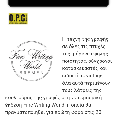
Η τέχνη της γραφής
σε όλες τις πτυχές
της: μάρκες υψηλής
ποιότητας, σύγχρονοι
κατασκευαστές και
ειδικοί σε vintage,
όλα αυτά περιμένουν
τους λάτρεις της
κουλτούρας της γραφής στη νέα εμπορική
έκθεση Fine Writing World, η οποία θα
πραγματοποιηθεί για πρώτη φορά στις 20