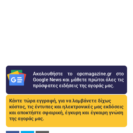
Ακολουθήστε το opcmagazine.gr στο
Google News και μάθετε πρώτοι όλες τις
πρόσφατες ειδήσεις της αγοράς μας.
Κάντε τώρα εγγραφή, για να λαμβάνετε δίχως
κόστος, τις έντυπες και ηλεκτρονικές μας εκδόσεις
και αποκτήστε σφαιρική, έγκυρη και έγκαιρη γνώση
της αγοράς μας.