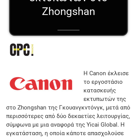
Zhongshan
Η Canon έκλεισε
το εργοστάσιο
κατασκευής
εκτυπωτών της
στο Zhongshan της Γκουανγκντόνγκ, μετά από
περισσότερες από δύο δεκαετίες λειτουργίας,
σύμφωνα με μια αναφορά της Yicai Global. Η
εγκατάσταση, η οποία κάποτε απασχολούσε