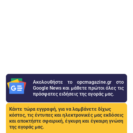
Ακολουθήστε το opcmagazine.gr στο
Google News και μάθετε πρώτοι όλες τις
πρόσφατες ειδήσεις της αγοράς μας.
Κάντε τώρα εγγραφή, για να λαμβάνετε δίχως
κόστος, τις έντυπες και ηλεκτρονικές μας εκδόσεις
και αποκτήστε σφαιρική, έγκυρη και έγκαιρη γνώση
της αγοράς μας.