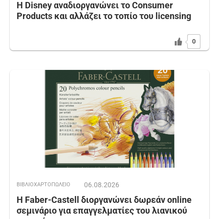
Η Disney αναδιοργανώνει το Consumer
Products και αλλάζει το τοπίο του licensing
0
06.08.2026
ΒΙΒΛΙΟΧΑΡΤΟΠΩΛΕΙΟ
Η Faber-Castell διοργανώνει δωρεάν online
σεμινάριο για επαγγελματίες του λιανικού