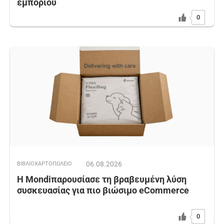
εμπορίου
0
06.08.2026
ΒΙΒΛΙΟΧΑΡΤΟΠΩΛΕΙΟ
Η Mondiπαρουσίασε τη βραβευμένη λύση
συσκευασίας για πιο βιώσιμο eCommerce
0