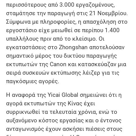
περισσότερους από 3.000 εργαζομένους,
σταμάτησε την παραγωγή στις 21 Νοεμβρίου.
Σύμφωνα με πληροφορίες, η απασχόληση στο
εργοστάσιο είχε μειωθεί σε περίπου 1.400
υπαλλήλους πριν από το κλείσιμο. Οι
εγκαταστάσεις στο Zhongshan αποτελούσαν
σημαντικό μέρος του δικτύου παραγωγής
εκτυπωτών της Canon και κατασκεύαζαν μια
σειρά συσκευών εκτύπωσης λέιζερ για τις
παγκόσμιες αγορές.
Η αναφορά της Yicai Global σημειώνει ότι η
αγορά εκτυπωτών της Κίνας έχει
συρρικνωθεί τα τελευταία χρόνια, ενώ το
αυξανόμενο κόστος εργασίας και ο έντονος
ανταγωνισμός έχουν ασκήσει πιέσεις στους