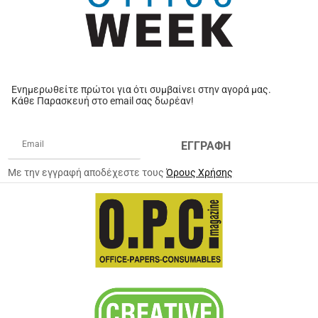
Ενημερωθείτε πρώτοι για ότι συμβαίνει στην αγορά μας.
Κάθε Παρασκευή στο email σας δωρέαν!
ΕΓΓΡΑΦΗ
Με την εγγραφή αποδέχεστε τους
Όρους Χρήσης