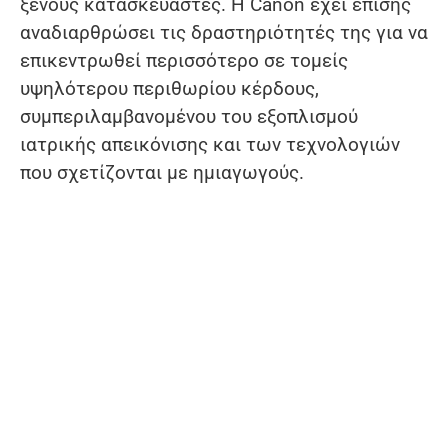
ξένους κατασκευαστές. Η Canon έχει επίσης
αναδιαρθρώσει τις δραστηριότητές της για να
επικεντρωθεί περισσότερο σε τομείς
υψηλότερου περιθωρίου κέρδους,
συμπεριλαμβανομένου του εξοπλισμού
ιατρικής απεικόνισης και των τεχνολογιών
που σχετίζονται με ημιαγωγούς.