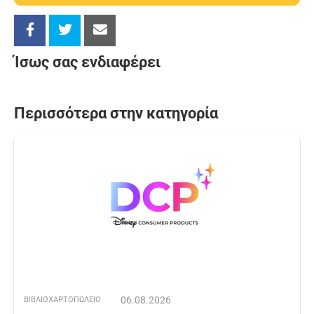
Ίσως σας ενδιαφέρει
Περισσότερα στην κατηγορία
06.08.2026
ΒΙΒΛΙΟΧΑΡΤΟΠΩΛΕΙΟ