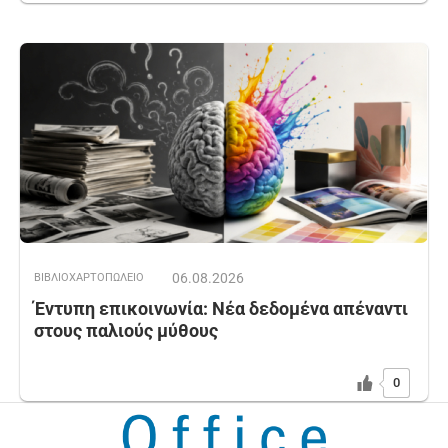
06.08.2026
ΒΙΒΛΙΟΧΑΡΤΟΠΩΛΕΙΟ
Έντυπη επικοινωνία: Νέα δεδομένα απέναντι
στους παλιούς μύθους
0