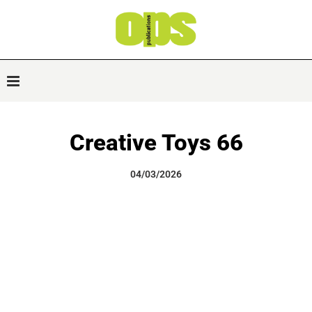
Creative Toys 66
04/03/2026