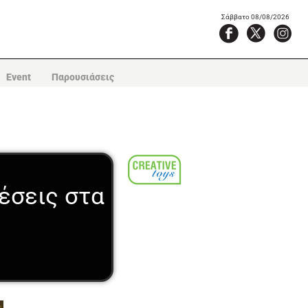
Σάββατο 08/08/2026
Event
Παρουσιάσεις
ιέσεις στα