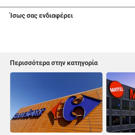
Ίσως σας ενδιαφέρει
Περισσότερα στην κατηγορία