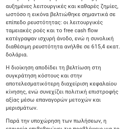
αυξημένες λειτουργικές και καθαρές ζημίες,
ωστόσο η εικόνα βελτιώθηκε σημαντικά σε
επίπεδο ρευστότητας: οι λειτουργικές
ταμειακές ροές και το free cash flow
κατέγραψαν ισχυρή άνοδο, ενώ η συνολική
διαθέσιμη ρευστότητα ανήλθε σε 615,4 εκατ.
δολάρια.
Η διοίκηση αποδίδει τη βελτίωση στη
συγκράτηση κόστους και στην
αποτελεσματικότερη διαχείριση κεφαλαίου
κίνησης, ενώ συνεχίζει πολιτική επιστροφής
αξίας μέσω επαναγορών μετοχών και
μερισμάτων.
Παρά την υποχώρηση των πωλήσεων, η
εταιρεία επιβεβαιώνει τις προβλέψεις για το