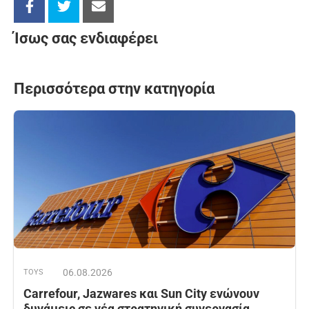
Ίσως σας ενδιαφέρει
Περισσότερα στην κατηγορία
06.08.2026
TOYS
Carrefour, Jazwares και Sun City ενώνουν
δυνάμεις σε νέα στρατηγική συνεργασία