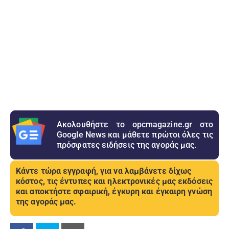
Ακολουθήστε το opcmagazine.gr στο
Google News και μάθετε πρώτοι όλες τις
πρόσφατες ειδήσεις της αγοράς μας.
Κάντε τώρα εγγραφή, για να λαμβάνετε δίχως
κόστος, τις έντυπες και ηλεκτρονικές μας εκδόσεις
και αποκτήστε σφαιρική, έγκυρη και έγκαιρη γνώση
της αγοράς μας.