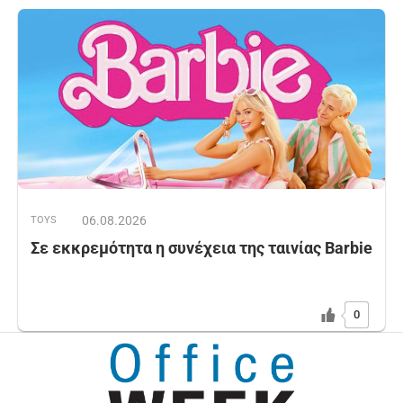
06.08.2026
TOYS
Σε εκκρεμότητα η συνέχεια της ταινίας Barbie
0