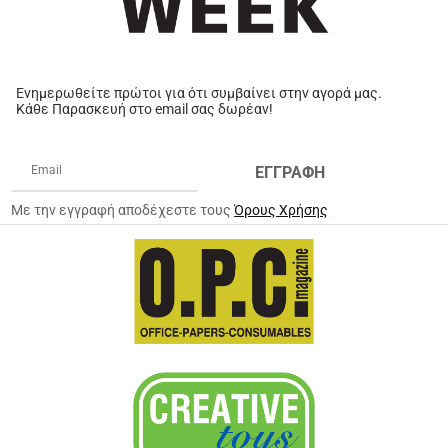
Ενημερωθείτε πρώτοι για ότι συμβαίνει στην αγορά μας.
Κάθε Παρασκευή στο email σας δωρέαν!
ΕΓΓΡΑΦΗ
Με την εγγραφή αποδέχεστε τους
Όρους Χρήσης