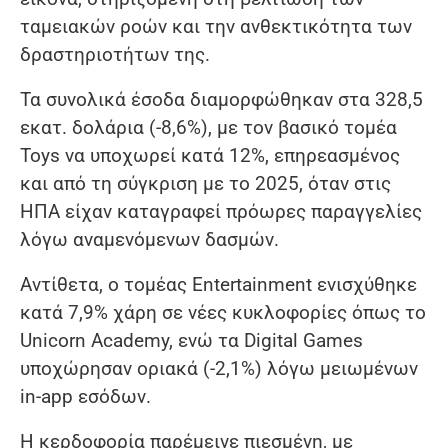
ταμειακών ροών και την ανθεκτικότητα των
δραστηριοτήτων της.
Τα συνολικά έσοδα διαμορφώθηκαν στα 328,5
εκατ. δολάρια (-8,6%), με τον βασικό τομέα
Toys να υποχωρεί κατά 12%, επηρεασμένος
και από τη σύγκριση με το 2025, όταν στις
ΗΠΑ είχαν καταγραφεί πρόωρες παραγγελίες
λόγω αναμενόμενων δασμών.
Αντίθετα, ο τομέας Entertainment ενισχύθηκε
κατά 7,9% χάρη σε νέες κυκλοφορίες όπως το
Unicorn Academy, ενώ τα Digital Games
υποχώρησαν οριακά (-2,1%) λόγω μειωμένων
in-app εσόδων.
Η κερδοφορία παρέμεινε πιεσμένη, με