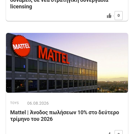
licensing
0
06.08.2026
TOYS
Mattel | Άνοδος πωλήσεων 10% στο δεύτερο
τρίμηνο του 2026