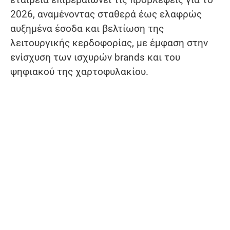
2026, αναμένοντας σταθερά έως ελαφρώς
αυξημένα έσοδα και βελτίωση της
λειτουργικής κερδοφορίας, με έμφαση στην
ενίσχυση των ισχυρών brands και του
ψηφιακού της χαρτοφυλακίου.