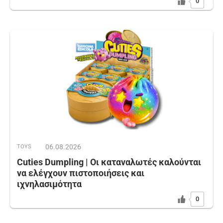
0
06.08.2026
TOYS
Cuties Dumpling | Οι καταναλωτές καλούνται
να ελέγχουν πιστοποιήσεις και
ιχνηλασιμότητα
0