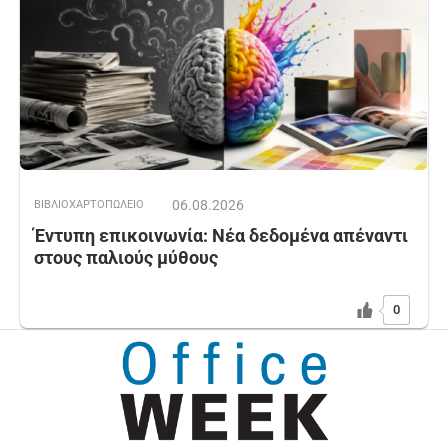
06.08.2026
ΒΙΒΛΙΟΧΑΡΤΟΠΩΛΕΙΟ
Έντυπη επικοινωνία: Νέα δεδομένα απέναντι
στους παλιούς μύθους
0