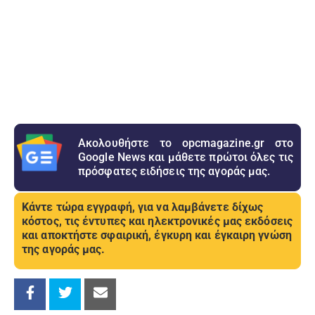
Ακολουθήστε το opcmagazine.gr στο
Google News και μάθετε πρώτοι όλες τις
πρόσφατες ειδήσεις της αγοράς μας.
Κάντε τώρα εγγραφή, για να λαμβάνετε δίχως
κόστος, τις έντυπες και ηλεκτρονικές μας εκδόσεις
και αποκτήστε σφαιρική, έγκυρη και έγκαιρη γνώση
της αγοράς μας.