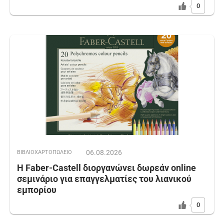
0
06.08.2026
ΒΙΒΛΙΟΧΑΡΤΟΠΩΛΕΙΟ
Η Faber-Castell διοργανώνει δωρεάν online
σεμινάριο για επαγγελματίες του λιανικού
εμπορίου
0