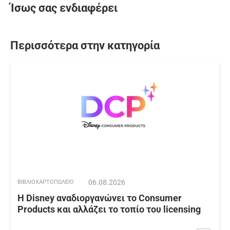
Ίσως σας ενδιαφέρει
Περισσότερα στην κατηγορία
06.08.2026
ΒΙΒΛΙΟΧΑΡΤΟΠΩΛΕΙΟ
Η Disney αναδιοργανώνει το Consumer
Products και αλλάζει το τοπίο του licensing