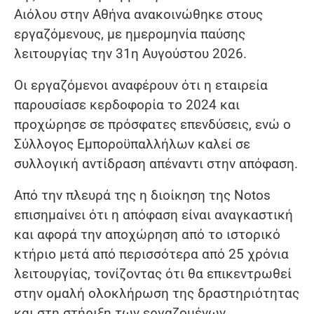
Αιόλου στην Αθήνα ανακοινώθηκε στους
εργαζόμενους, με ημερομηνία παύσης
λειτουργίας την 31η Αυγούστου 2026.
Οι εργαζόμενοι αναφέρουν ότι η εταιρεία
παρουσίασε κερδοφορία το 2024 και
προχώρησε σε πρόσφατες επενδύσεις, ενώ ο
Σύλλογος Εμποροϋπαλλήλων καλεί σε
συλλογική αντίδραση απέναντι στην απόφαση.
Από την πλευρά της η διοίκηση της Notos
επισημαίνει ότι η απόφαση είναι αναγκαστική
και αφορά την αποχώρηση από το ιστορικό
κτήριο μετά από περισσότερα από 25 χρόνια
λειτουργίας, τονίζοντας ότι θα επικεντρωθεί
στην ομαλή ολοκλήρωση της δραστηριότητας
και στη στήριξη των εργαζομένων.