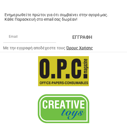
Ενημερωθείτε πρώτοι για ότι συμβαίνει στην αγορά μας.
Κάθε Παρασκευή στο email σας δωρέαν!
ΕΓΓΡΑΦΗ
Με την εγγραφή αποδέχεστε τους
Όρους Χρήσης