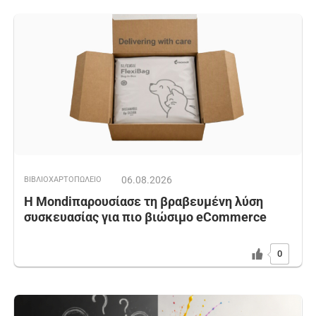
06.08.2026
ΒΙΒΛΙΟΧΑΡΤΟΠΩΛΕΙΟ
Η Mondiπαρουσίασε τη βραβευμένη λύση
συσκευασίας για πιο βιώσιμο eCommerce
0