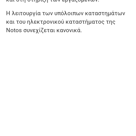
Η λειτουργία των υπόλοιπων καταστημάτων
και του ηλεκτρονικού καταστήματος της
Notos συνεχίζεται κανονικά.