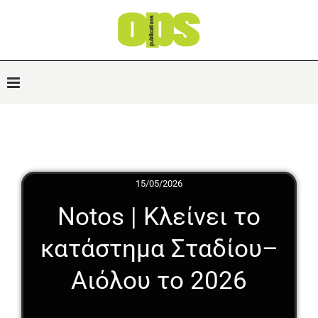
15/05/2026
Notos | Κλείνει το
κατάστημα Σταδίου–
Αιόλου το 2026