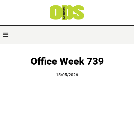
Office Week 739
15/05/2026