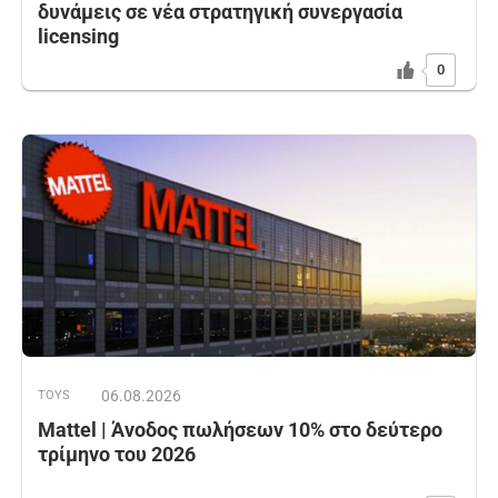
δυνάμεις σε νέα στρατηγική συνεργασία
licensing
0
06.08.2026
TOYS
Mattel | Άνοδος πωλήσεων 10% στο δεύτερο
τρίμηνο του 2026