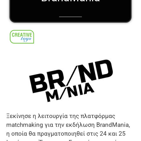
Ξεκίνησε η λειτουργία της πλατφόρμας
matchmaking για την εκδήλωση BrandMania,
η οποία θα πραγματοποιηθεί στις 24 και 25