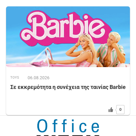
06.08.2026
TOYS
Σε εκκρεμότητα η συνέχεια της ταινίας Barbie
0