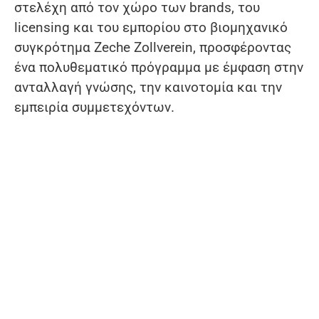
στελέχη από τον χώρο των brands, του
licensing και του εμπορίου στο βιομηχανικό
συγκρότημα Zeche Zollverein, προσφέροντας
ένα πολυθεματικό πρόγραμμα με έμφαση στην
ανταλλαγή γνώσης, την καινοτομία και την
εμπειρία συμμετεχόντων.