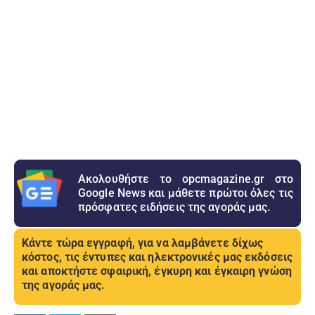
Ακολουθήστε το opcmagazine.gr στο
Google News και μάθετε πρώτοι όλες τις
πρόσφατες ειδήσεις της αγοράς μας.
Κάντε τώρα εγγραφή, για να λαμβάνετε δίχως
κόστος, τις έντυπες και ηλεκτρονικές μας εκδόσεις
και αποκτήστε σφαιρική, έγκυρη και έγκαιρη γνώση
της αγοράς μας.