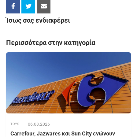
Ίσως σας ενδιαφέρει
Περισσότερα στην κατηγορία
06.08.2026
TOYS
Carrefour, Jazwares και Sun City ενώνουν