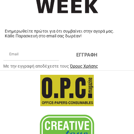
Ενημερωθείτε πρώτοι για ότι συμβαίνει στην αγορά μας.
Κάθε Παρασκευή στο email σας δωρέαν!
ΕΓΓΡΑΦΗ
Με την εγγραφή αποδέχεστε τους
Όρους Χρήσης