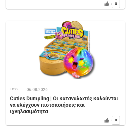
0
06.08.2026
TOYS
Cuties Dumpling | Οι καταναλωτές καλούνται
να ελέγχουν πιστοποιήσεις και
ιχνηλασιμότητα
0