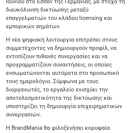
Ιουνίου στο Έσσεν της Γερμανίας, με στόχο τη
διευκόλυνση δικτύωσης μεταξύ
επαγγελματιών του κλάδου licensing και
εμπορικών σημάτων.
Η νέα ψηφιακή λειτουργία επιτρέπει στους
συμμετέχοντες να δημιουργούν προφίλ, να
εντοπίζουν πιθανές συνεργασίες και να
προγραμματίζουν συναντήσεις, οι οποίες
ενσωματώνονται αυτόματα στο προσωπικό
τους ημερολόγιο. Σύμφωνα με τους
διοργανωτές, το εργαλείο ενισχύει την
αποτελεσματικότητα της δικτύωσης και
υποστηρίζει τη δημιουργία επιχειρηματικών
συνεργασιών.
Η BrandMania θα φιλοξενήσει κορυφαία