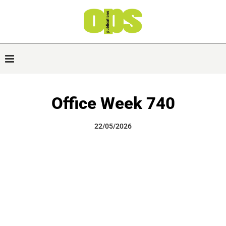
Office Week 740
22/05/2026