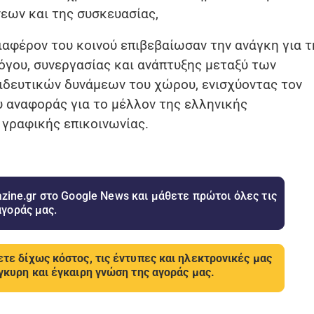
ων και της συσκευασίας,
ιαφέρον του κοινού επιβεβαίωσαν την ανάγκη για τ
λόγου, συνεργασίας και ανάπτυξης μεταξύ των
ιδευτικών δυνάμεων του χώρου, ενισχύοντας τον
υ αναφοράς για το μέλλον της ελληνικής
 γραφικής επικοινωνίας.
ine.gr στο Google News και μάθετε πρώτοι όλες τις
αγοράς μας.
τε δίχως κόστος, τις έντυπες και ηλεκτρονικές μας
γκυρη και έγκαιρη γνώση της αγοράς μας.