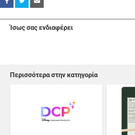
Ίσως σας ενδιαφέρει
Περισσότερα στην κατηγορία