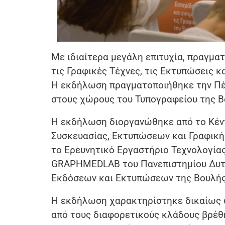
Με ιδιαίτερα μεγάλη επιτυχία, πραγμα
τις Γραφικές Τέχνες, τις Εκτυπώσεις κ
Η εκδήλωση πραγματοποιήθηκε την Πέμ
στους χώρους του Τυπογραφείου της 
Η εκδήλωση διοργανώθηκε από το Κέντ
Συσκευασίας, Εκτυπώσεων και Γραφικής 
το Ερευνητικό Εργαστήριο Τεχνολογία
GRAPHMEDLAB του Πανεπιστημίου Δυτικ
Εκδόσεων και Εκτυπώσεων της Βουλής
Η εκδήλωση χαρακτηρίστηκε δικαίως 
από τους διαφορετικούς κλάδους βρέθ