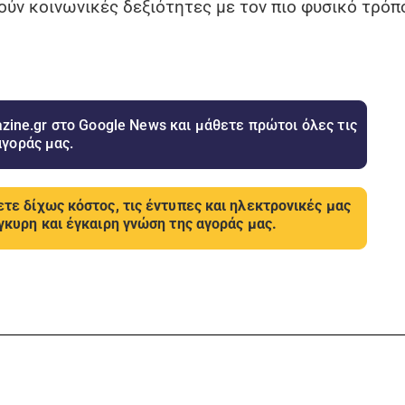
ύν κοινωνικές δεξιότητες με τον πιο φυσικό τρόπ
ine.gr στο Google News και μάθετε πρώτοι όλες τις
αγοράς μας.
τε δίχως κόστος, τις έντυπες και ηλεκτρονικές μας
γκυρη και έγκαιρη γνώση της αγοράς μας.