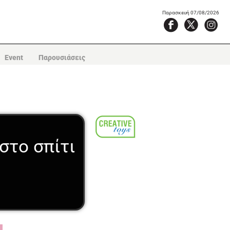
Παρασκευή 07/08/2026
Event
Παρουσιάσεις
στο σπίτι