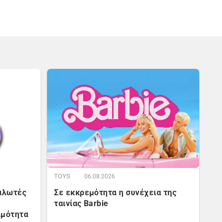
TOYS
06.08.2026
ναλωτές
Σε εκκρεμότητα η συνέχεια της
ταινίας Barbie
ιμότητα