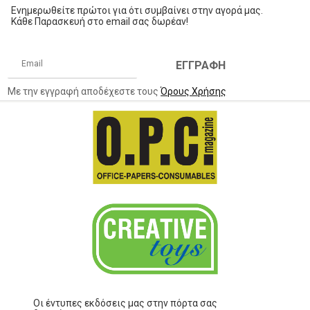
Ενημερωθείτε πρώτοι για ότι συμβαίνει στην αγορά μας.
Κάθε Παρασκευή στο email σας δωρέαν!
ΕΓΓΡΑΦΗ
Με την εγγραφή αποδέχεστε τους
Όρους Χρήσης
Οι έντυπες εκδόσεις μας στην πόρτα σας