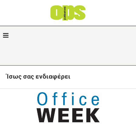
Ίσως σας ενδιαφέρει