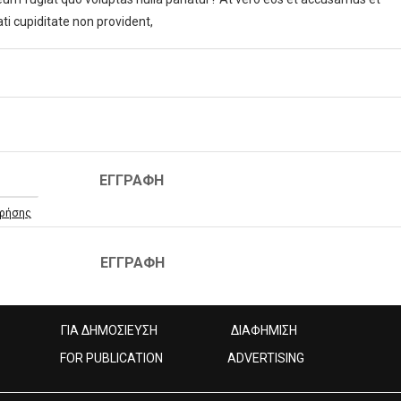
ti cupiditate non provident,
ΕΓΓΡΑΦΗ
ρήσης
ΕΓΓΡΑΦΗ
ΓΙΑ ΔΗΜΟΣΙΕΥΣΗ
ΔΙΑΦΗΜΙΣΗ
FOR PUBLICATION
ADVERTISING